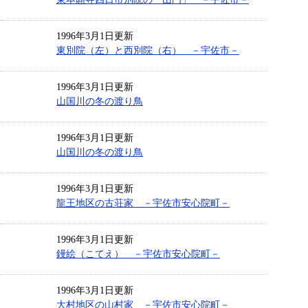
1996年3月1日更新
東別院（左）と西別院（右） －宇佐市－
1996年3月1日更新
山国川の冬の渡り鳥
1996年3月1日更新
山国川の冬の渡り鳥
1996年3月1日更新
龍王地区の古荘家 －宇佐市安心院町－
1996年3月1日更新
鏝絵（こてえ） －宇佐市安心院町－
1996年3月1日更新
大村地区の山村家 －宇佐市安心院町－