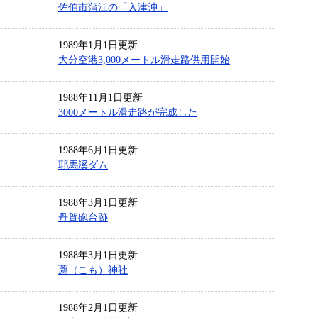
佐伯市蒲江の「入津沖」
1989年1月1日更新
大分空港3,000メートル滑走路供用開始
1988年11月1日更新
3000メートル滑走路が完成した
1988年6月1日更新
耶馬溪ダム
1988年3月1日更新
丹賀砲台跡
1988年3月1日更新
薦（こも）神社
1988年2月1日更新