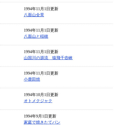
1994年11月1日更新
八面山全景
1994年11月1日更新
八面山と稲穂
1994年11月1日更新
山国川の源流 猿飛千壺峡
1994年11月1日更新
小鹿田焼
1994年10月1日更新
オトメクジャク
1994年9月1日更新
家庭で焼きたてパン