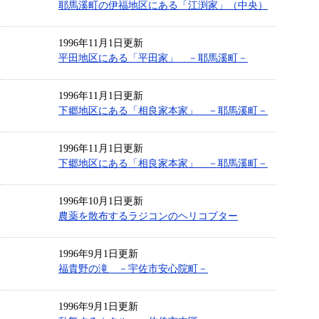
耶馬溪町の伊福地区にある「江渕家」（中央）
1996年11月1日更新
平田地区にある「平田家」 －耶馬溪町－
1996年11月1日更新
下郷地区にある「相良家本家」 －耶馬溪町－
1996年11月1日更新
下郷地区にある「相良家本家」 －耶馬溪町－
1996年10月1日更新
農薬を散布するラジコンのヘリコプター
1996年9月1日更新
福貴野の滝 －宇佐市安心院町－
1996年9月1日更新