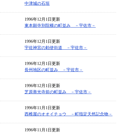
中津城の石垣
1996年12月1日更新
東本願寺別院横の町並み －宇佐市－
1996年12月1日更新
宇佐神宮の勅使街道 －宇佐市－
1996年12月1日更新
長州地区の町並み －宇佐市－
1996年12月1日更新
芝原善光寺前の町並み －宇佐市－
1996年11月1日更新
西椎屋のオオイチョウ －町指定天然記念物－
1996年11月1日更新