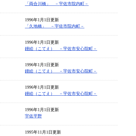
「両合川橋」 －宇佐市院内町－
1996年1月1日更新
「久地橋」 －宇佐市院内町－
1996年1月1日更新
鏝絵（こてえ） －宇佐市安心院町－
1996年1月1日更新
鏝絵（こてえ） －宇佐市安心院町－
1996年1月1日更新
鏝絵（こてえ） －宇佐市安心院町－
1996年1月1日更新
宇佐平野
1995年11月1日更新