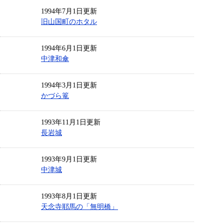
1994年7月1日更新
旧山国町のホタル
1994年6月1日更新
中津和傘
1994年3月1日更新
かづら篭
1993年11月1日更新
長岩城
1993年9月1日更新
中津城
1993年8月1日更新
天念寺耶馬の「無明橋」