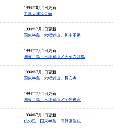
1994年8月1日更新
中津大津絵音頭
1994年7月1日更新
国東半島・六郷満山／川中不動
1994年7月1日更新
国東半島・六郷満山／天念寺邪馬
1994年7月1日更新
国東半島・六郷満山／長安寺
1994年7月1日更新
国東半島・六郷満山／宇佐神宮
1994年7月1日更新
仏の里・国東半島／熊野磨崖仏