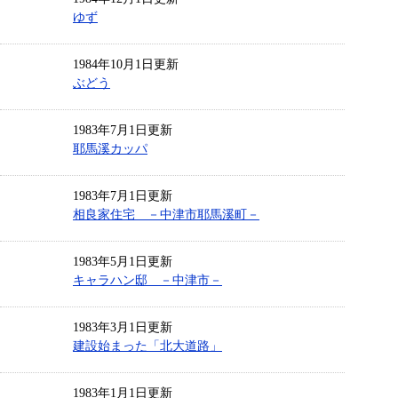
ゆず
1984年10月1日更新
ぶどう
1983年7月1日更新
耶馬溪カッパ
1983年7月1日更新
相良家住宅 －中津市耶馬溪町－
1983年5月1日更新
キャラハン邸 －中津市－
1983年3月1日更新
建設始まった「北大道路」
1983年1月1日更新