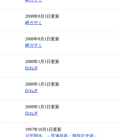
岬ガザミ
2008年8月1日更新
岬ガザミ
2008年8月1日更新
岬ガザミ
2008年1月1日更新
白ねぎ
2008年1月1日更新
白ねぎ
2008年1月1日更新
白ねぎ
1997年10月1日更新
川平間歩 －荒瀬井路・県指定史跡－