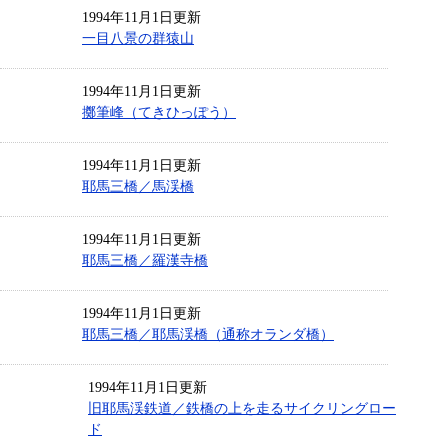
1994年11月1日更新
一目八景の群猿山
1994年11月1日更新
擲筆峰（てきひっぽう）
1994年11月1日更新
耶馬三橋／馬渓橋
1994年11月1日更新
耶馬三橋／羅漢寺橋
1994年11月1日更新
耶馬三橋／耶馬渓橋（通称オランダ橋）
1994年11月1日更新
旧耶馬渓鉄道／鉄橋の上を走るサイクリングロー
ド