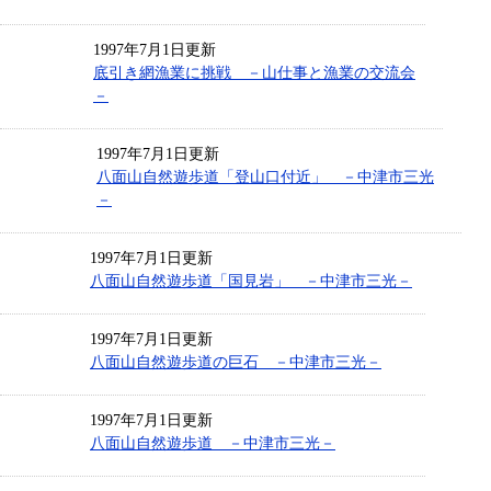
1997年7月1日更新
底引き網漁業に挑戦 －山仕事と漁業の交流会
－
1997年7月1日更新
八面山自然遊歩道「登山口付近」 －中津市三光
－
1997年7月1日更新
八面山自然遊歩道「国見岩」 －中津市三光－
1997年7月1日更新
八面山自然遊歩道の巨石 －中津市三光－
1997年7月1日更新
八面山自然遊歩道 －中津市三光－