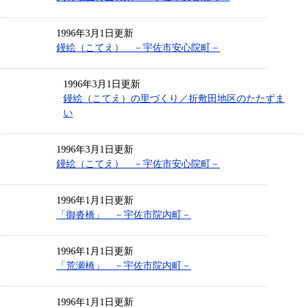
1996年3月1日更新
鏝絵（こてえ） －宇佐市安心院町－
1996年3月1日更新
鏝絵（こてえ）の里づくり／折敷田地区のたたずま
い
1996年3月1日更新
鏝絵（こてえ） －宇佐市安心院町－
1996年1月1日更新
「御沓橋」 －宇佐市院内町－
1996年1月1日更新
「荒瀬橋」 －宇佐市院内町－
1996年1月1日更新