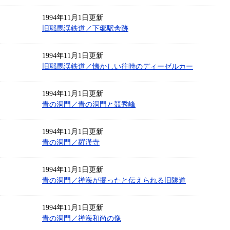
1994年11月1日更新
旧耶馬渓鉄道／下郷駅舎跡
1994年11月1日更新
旧耶馬渓鉄道／懐かしい往時のディーゼルカー
1994年11月1日更新
青の洞門／青の洞門と競秀峰
1994年11月1日更新
青の洞門／羅漢寺
1994年11月1日更新
青の洞門／禅海が掘ったと伝えられる旧隧道
1994年11月1日更新
青の洞門／禅海和尚の像