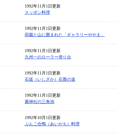
1992年11月1日更新
スッポン料理
1992年11月1日更新
田園と山に囲まれた「ギャラリーややま」
1992年11月1日更新
九州一のローラー滑り台
1992年11月1日更新
石坂（いしざか）石畳の道
1992年11月1日更新
薦神社の三角池
1992年10月1日更新
ぶんご合鴨（あいがも）料理