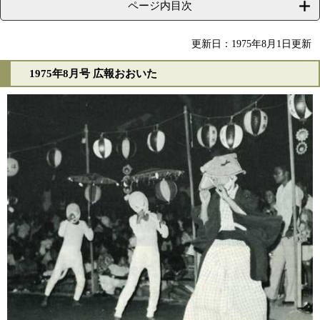
ページ内目次
更新日：1975年8月1日更新
1975年8月号 広報おおいた