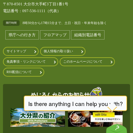
〒870-8501 大分市大手町3丁目1番1号
電話番号：097-536-1111（代表）
8時30分から17時15分まで、土日・祝日・年末年始を除く
開庁時間
県庁への行き方
フロアマップ
組織別電話番号
サイトマップ
個人情報の取り扱い
免責事項・リンクについて
このホームページについて
RSS配信について