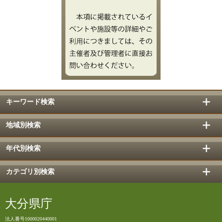
キーワード検索
地域別検索
年代別検索
カテゴリ別検索
大分県庁
法人番号1000020440001