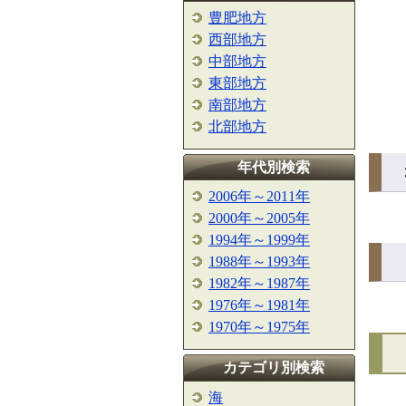
豊肥地方
西部地方
中部地方
東部地方
南部地方
北部地方
年代別検索
2006年～2011年
2000年～2005年
1994年～1999年
1988年～1993年
1982年～1987年
1976年～1981年
1970年～1975年
カテゴリ別検索
海