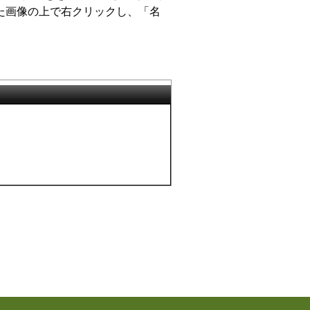
た画像の上で右クリックし、「名