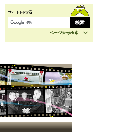
サイト内検索
ページ番号検索