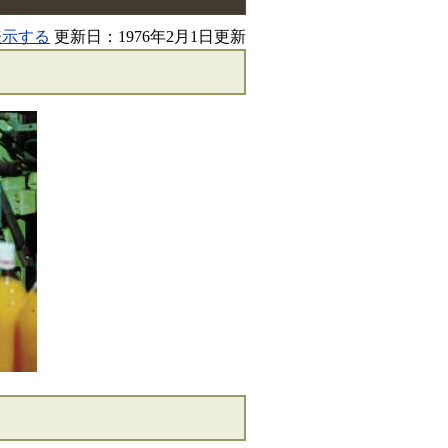
表示する
更新日：1976年2月1日更新