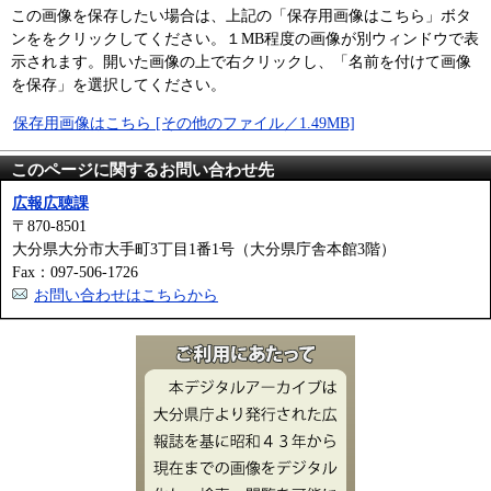
この画像を保存したい場合は、上記の「保存用画像はこちら」ボタ
ンををクリックしてください。１MB程度の画像が別ウィンドウで表
示されます。開いた画像の上で右クリックし、「名前を付けて画像
を保存」を選択してください。
保存用画像はこちら [その他のファイル／1.49MB]
このページに関するお問い合わせ先
広報広聴課
〒870-8501
大分県大分市大手町3丁目1番1号（大分県庁舎本館3階）
Fax：097-506-1726
お問い合わせはこちらから