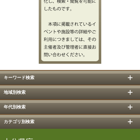
キーワード検索
地域別検索
年代別検索
カテゴリ別検索