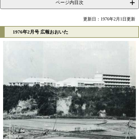
ページ内目次
更新日：1976年2月1日更新
1976年2月号 広報おおいた