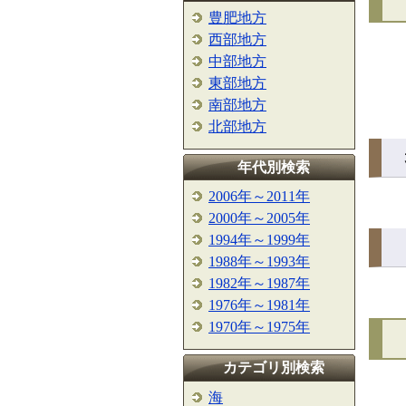
豊肥地方
西部地方
中部地方
東部地方
南部地方
北部地方
年代別検索
2006年～2011年
2000年～2005年
1994年～1999年
1988年～1993年
1982年～1987年
1976年～1981年
1970年～1975年
カテゴリ別検索
海