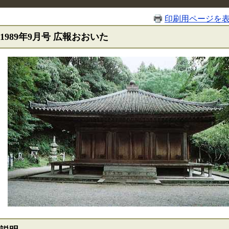
印刷用ページを
1989年9月号 広報おおいた