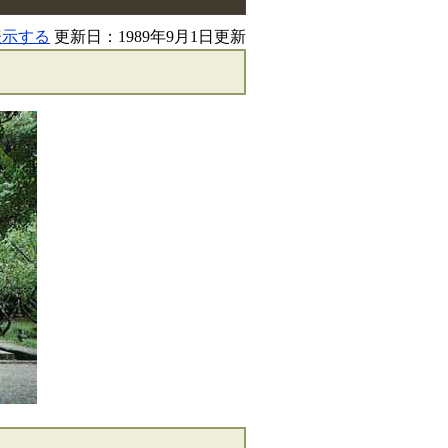
表示する
更新日：1989年9月1日更新