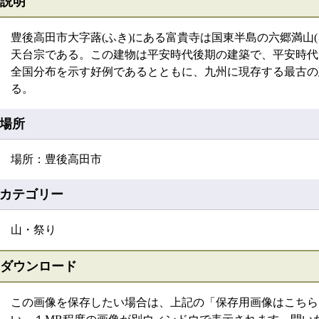
説明
豊後高田市大字蕗(ふき)にある富貴寺は国東半島の六郷満山
天台宗である。この建物は平安時代後期の建築で、平安時代
全国分布を示す好例であるとともに、九州に現存する最古の
る。
場所
場所：豊後高田市
カテゴリー
山・祭り
ダウンロード
この画像を保存したい場合は、上記の「保存用画像はこちら