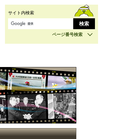
サイト内検索
ページ番号検索