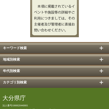
キーワード検索
地域別検索
年代別検索
カテゴリ別検索
大分県庁
法人番号1000020440001