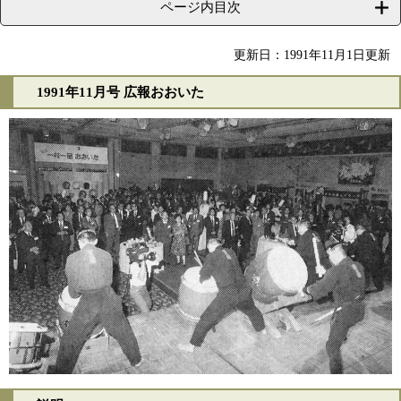
ページ内目次
更新日：1991年11月1日更新
1991年11月号 広報おおいた