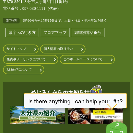
〒870-8501 大分市大手町3丁目1番1号
電話番号：097-536-1111（代表）
8時30分から17時15分まで、土日・祝日・年末年始を除く
開庁時間
県庁への行き方
フロアマップ
組織別電話番号
サイトマップ
個人情報の取り扱い
免責事項・リンクについて
このホームページについて
RSS配信について