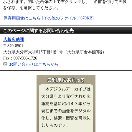
示されます。開いた画像の上で右クリックし、「名前を付けて画像
を保存」を選択してください。
保存用画像はこちら [その他のファイル／670KB]
このページに関するお問い合わせ先
広報広聴課
〒870-8501
大分県大分市大手町3丁目1番1号（大分県庁舎本館3階）
Fax：097-506-1726
お問い合わせはこちらから