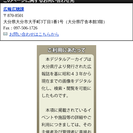
このページに関するお問い合わせ先
広報広聴課
〒870-8501
大分県大分市大手町3丁目1番1号（大分県庁舎本館3階）
Fax：097-506-1726
お問い合わせはこちらから