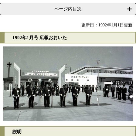
ページ内目次
更新日：1992年1月1日更新
1992年1月号 広報おおいた
説明