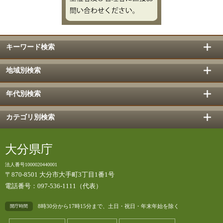
キーワード検索
地域別検索
年代別検索
カテゴリ別検索
大分県庁
法人番号1000020440001
〒870-8501 大分市大手町3丁目1番1号
電話番号：097-536-1111（代表）
8時30分から17時15分まで、土日・祝日・年末年始を除く
開庁時間