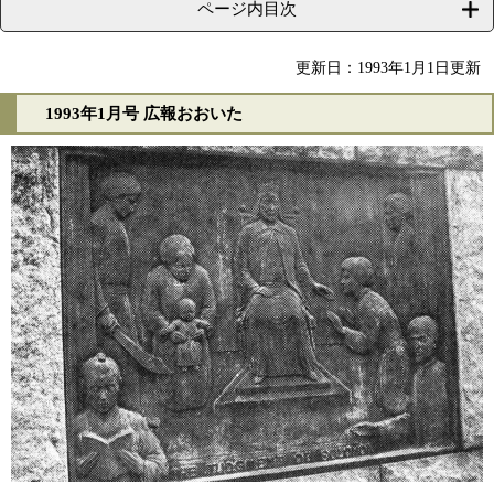
ページ内目次
更新日：1993年1月1日更新
1993年1月号 広報おおいた