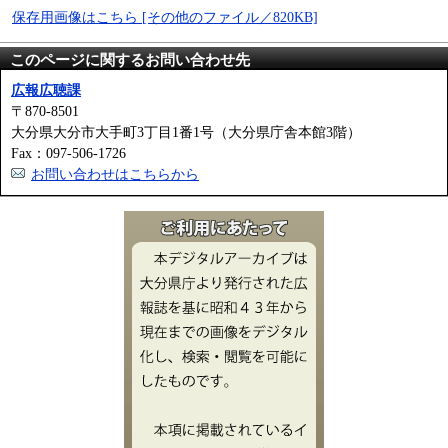
保存用画像はこちら [その他のファイル／820KB]
このページに関するお問い合わせ先
広報広聴課
〒870-8501
大分県大分市大手町3丁目1番1号（大分県庁舎本館3階）
Fax：097-506-1726
お問い合わせはこちらから