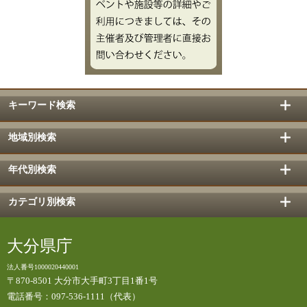
キーワード検索
地域別検索
年代別検索
カテゴリ別検索
大分県庁
法人番号1000020440001
〒870-8501 大分市大手町3丁目1番1号
電話番号：097-536-1111（代表）