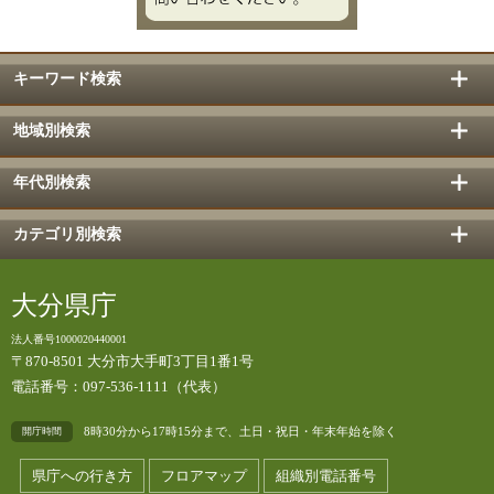
キーワード検索
地域別検索
年代別検索
カテゴリ別検索
大分県庁
法人番号1000020440001
〒870-8501 大分市大手町3丁目1番1号
電話番号：097-536-1111（代表）
8時30分から17時15分まで、土日・祝日・年末年始を除く
開庁時間
県庁への行き方
フロアマップ
組織別電話番号