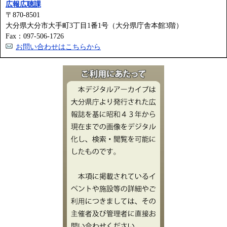
広報広聴課
〒870-8501
大分県大分市大手町3丁目1番1号（大分県庁舎本館3階）
Fax：097-506-1726
お問い合わせはこちらから