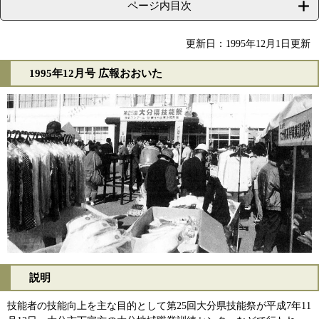
ページ内目次
更新日：1995年12月1日更新
1995年12月号 広報おおいた
説明
技能者の技能向上を主な目的として第25回大分県技能祭が平成7年11