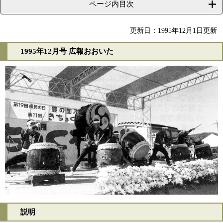
ページ内目次
更新日：1995年12月1日更新
1995年12月号 広報おおいた
説明