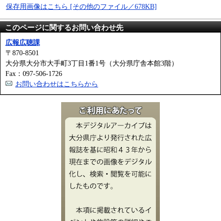
保存用画像はこちら [その他のファイル／678KB]
このページに関するお問い合わせ先
広報広聴課
〒870-8501
大分県大分市大手町3丁目1番1号（大分県庁舎本館3階）
Fax：097-506-1726
お問い合わせはこちらから