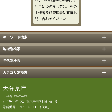
キーワード検索
地域別検索
年代別検索
カテゴリ別検索
大分県庁
法人番号1000020440001
〒870-8501 大分市大手町3丁目1番1号
電話番号：097-536-1111（代表）