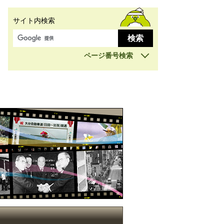
サイト内検索
ページ番号検索