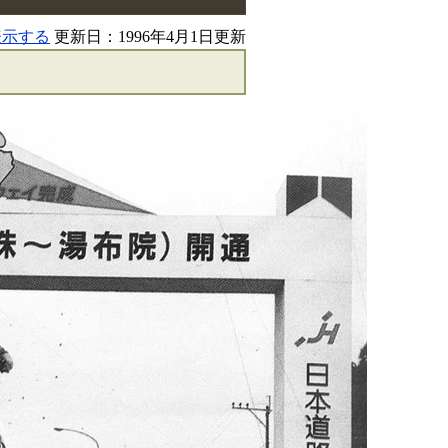
表示する
更新日：1996年4月1日更新