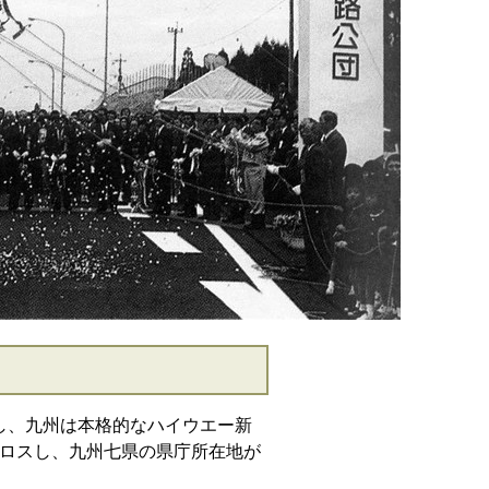
し、九州は本格的なハイウエー新
ロスし、九州七県の県庁所在地が