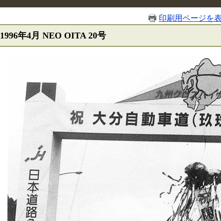
印刷用ページを
1996年4月 NEO OITA 20号