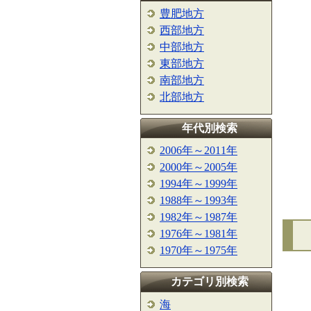
豊肥地方
西部地方
中部地方
東部地方
南部地方
北部地方
年代別検索
2006年～2011年
2000年～2005年
1994年～1999年
1988年～1993年
1982年～1987年
1976年～1981年
1970年～1975年
カテゴリ別検索
海