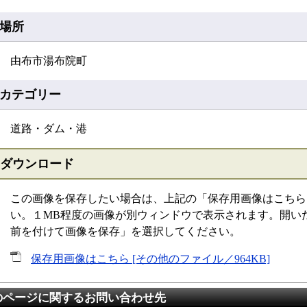
場所
由布市湯布院町
カテゴリー
道路・ダム・港
ダウンロード
この画像を保存したい場合は、上記の「保存用画像はこちら
い。１MB程度の画像が別ウィンドウで表示されます。開い
前を付けて画像を保存」を選択してください。
保存用画像はこちら [その他のファイル／964KB]
のページに関するお問い合わせ先