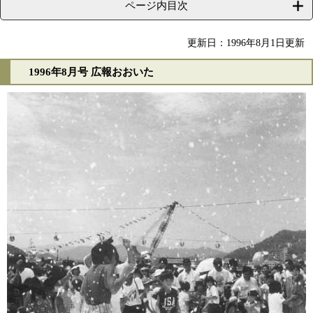
ページ内目次
更新日：1996年8月1日更新
1996年8月号 広報おおいた