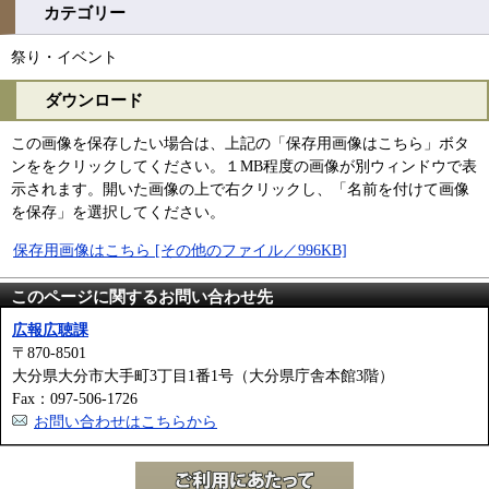
カテゴリー
祭り・イベント
ダウンロード
この画像を保存したい場合は、上記の「保存用画像はこちら」ボタ
ンををクリックしてください。１MB程度の画像が別ウィンドウで表
示されます。開いた画像の上で右クリックし、「名前を付けて画像
を保存」を選択してください。
保存用画像はこちら [その他のファイル／996KB]
このページに関するお問い合わせ先
広報広聴課
〒870-8501
大分県大分市大手町3丁目1番1号（大分県庁舎本館3階）
Fax：097-506-1726
お問い合わせはこちらから