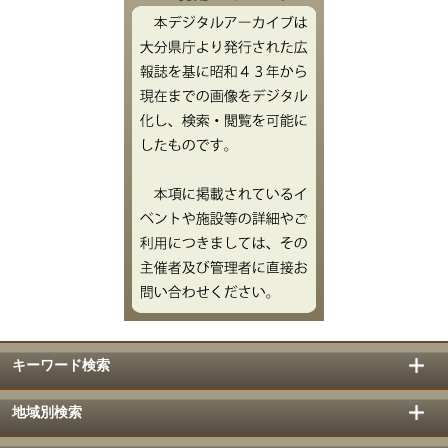
キーワード検索
地域別検索