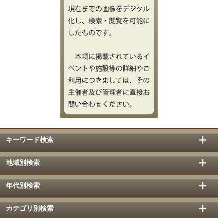
キーワード検索
地域別検索
年代別検索
カテゴリ別検索