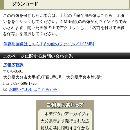
ダウンロード
この画像を保存したい場合は、上記の「保存用画像はこちら」ボタ
ンををクリックしてください。１MB程度の画像が別ウィンドウで表
示されます。開いた画像の上で右クリックし、「名前を付けて画像
を保存」を選択してください。
保存用画像はこちら [その他のファイル／1.05MB]
このページに関するお問い合わせ先
広報広聴課
〒870-8501
大分県大分市大手町3丁目1番1号（大分県庁舎本館3階）
Fax：097-506-1726
お問い合わせはこちらから