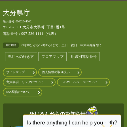
大分県庁
法人番号1000020440001
〒870-8501 大分市大手町3丁目1番1号
電話番号：097-536-1111（代表）
8時30分から17時15分まで、土日・祝日・年末年始を除く
開庁時間
県庁への行き方
フロアマップ
組織別電話番号
サイトマップ
個人情報の取り扱い
免責事項・リンクについて
このホームページについて
RSS配信について