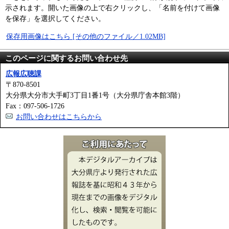
示されます。開いた画像の上で右クリックし、「名前を付けて画像
を保存」を選択してください。
保存用画像はこちら [その他のファイル／1.02MB]
このページに関するお問い合わせ先
広報広聴課
〒870-8501
大分県大分市大手町3丁目1番1号（大分県庁舎本館3階）
Fax：097-506-1726
お問い合わせはこちらから