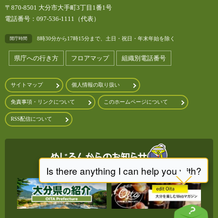
〒870-8501 大分市大手町3丁目1番1号
電話番号：097-536-1111（代表）
8時30分から17時15分まで、土日・祝日・年末年始を除く
開庁時間
県庁への行き方
フロアマップ
組織別電話番号
サイトマップ
個人情報の取り扱い
免責事項・リンクについて
このホームページについて
RSS配信について