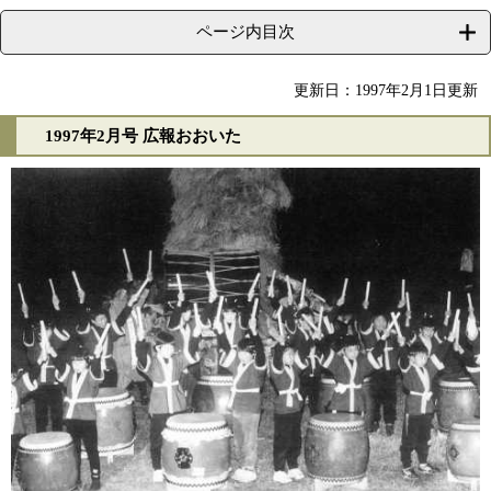
ページ内目次
更新日：1997年2月1日更新
1997年2月号 広報おおいた