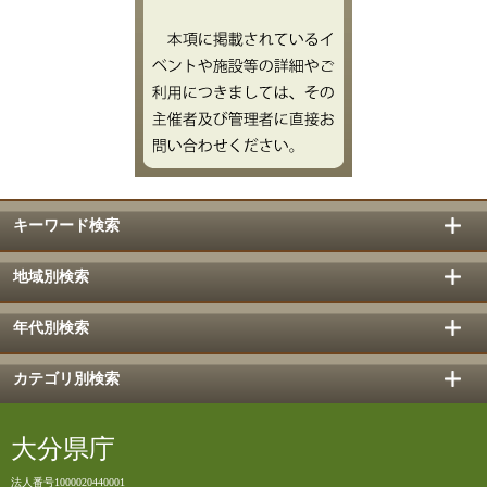
キーワード検索
地域別検索
年代別検索
カテゴリ別検索
大分県庁
法人番号1000020440001