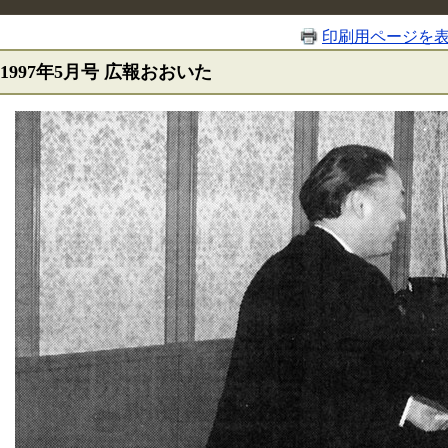
印刷用ページを
1997年5月号 広報おおいた