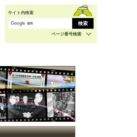
サイト内検索
ページ番号検索