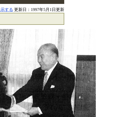
表示する
更新日：1997年5月1日更新