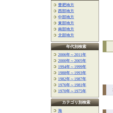
豊肥地方
西部地方
中部地方
東部地方
南部地方
北部地方
年代別検索
2006年～2011年
2000年～2005年
1994年～1999年
1988年～1993年
1982年～1987年
1976年～1981年
1970年～1975年
カテゴリ別検索
海