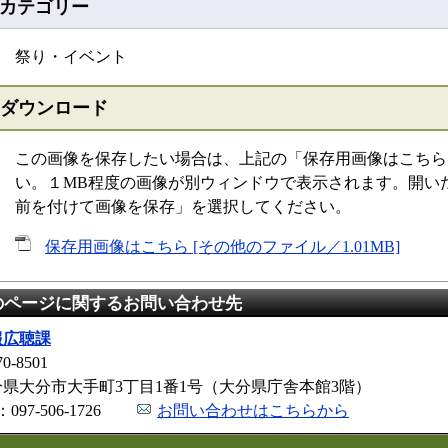
カテゴリー
祭り・イベント
ダウンロード
この画像を保存したい場合は、上記の「保存用画像はこちら
い。１MB程度の画像が別ウィンドウで表示されます。開い
前を付けて画像を保存」を選択してください。
保存用画像はこちら [その他のファイル／1.01MB]
のページに関するお問い合わせ先
報広聴課
0-8501
分県大分市大手町3丁目1番1号（大分県庁舎本館3階）
：097-506-1726
お問い合わせはこちらから