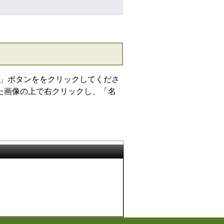
」ボタンををクリックしてくださ
た画像の上で右クリックし、「名