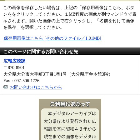
この画像を保存したい場合は、上記の「保存用画像はこちら」ボタ
ンををクリックしてください。１MB程度の画像が別ウィンドウで表
示されます。開いた画像の上で右クリックし、「名前を付けて画像
を保存」を選択してください。
保存用画像はこちら [その他のファイル／1.01MB]
このページに関するお問い合わせ先
広報広聴課
〒870-8501
大分県大分市大手町3丁目1番1号（大分県庁舎本館3階）
Fax：097-506-1726
お問い合わせはこちらから