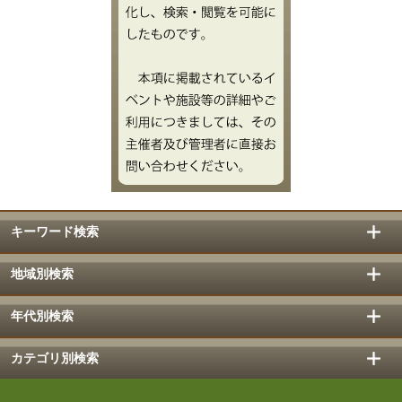
キーワード検索
地域別検索
年代別検索
カテゴリ別検索