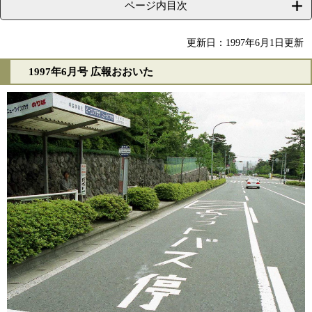
ページ内目次
更新日：1997年6月1日更新
1997年6月号 広報おおいた