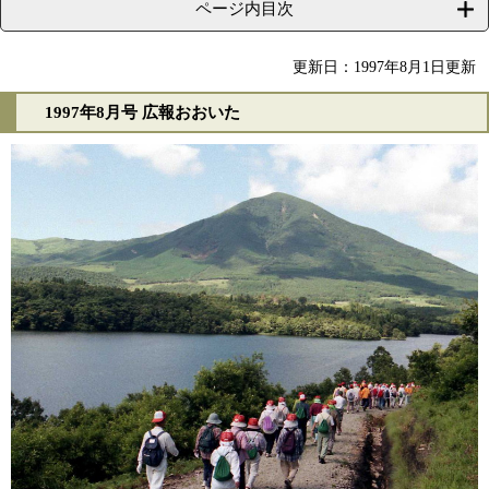
ページ内目次
更新日：1997年8月1日更新
1997年8月号 広報おおいた