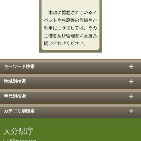
キーワード検索
地域別検索
年代別検索
カテゴリ別検索
大分県庁
法人番号1000020440001