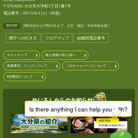
〒870-8501 大分市大手町3丁目1番1号
電話番号：097-536-1111（代表）
8時30分から17時15分まで、土日・祝日・年末年始を除く
開庁時間
県庁への行き方
フロアマップ
組織別電話番号
サイトマップ
個人情報の取り扱い
免責事項・リンクについて
このホームページについて
RSS配信について