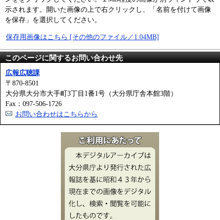
示されます。開いた画像の上で右クリックし、「名前を付けて画像
を保存」を選択してください。
保存用画像はこちら [その他のファイル／1.04MB]
このページに関するお問い合わせ先
広報広聴課
〒870-8501
大分県大分市大手町3丁目1番1号（大分県庁舎本館3階）
Fax：097-506-1726
お問い合わせはこちらから