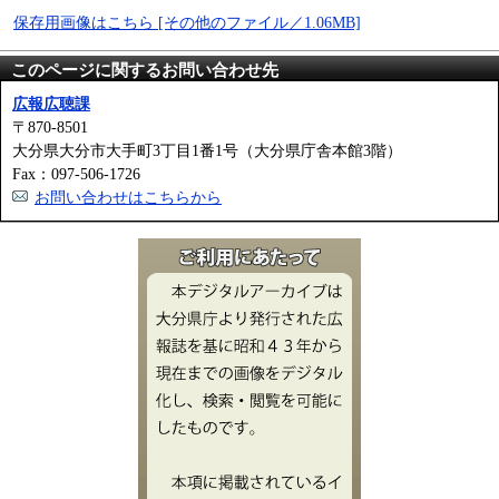
保存用画像はこちら [その他のファイル／1.06MB]
このページに関するお問い合わせ先
広報広聴課
〒870-8501
大分県大分市大手町3丁目1番1号（大分県庁舎本館3階）
Fax：097-506-1726
お問い合わせはこちらから