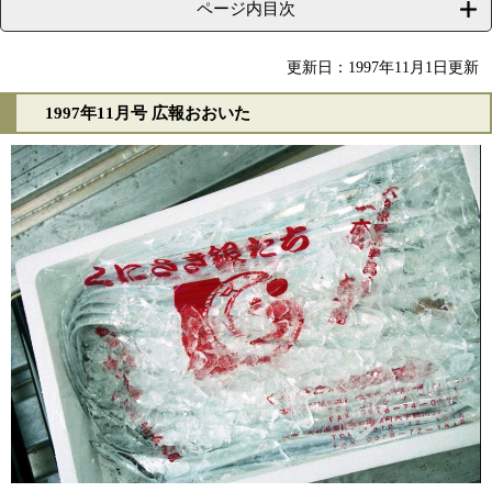
ページ内目次
更新日：1997年11月1日更新
1997年11月号 広報おおいた