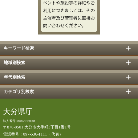
キーワード検索
地域別検索
年代別検索
カテゴリ別検索
大分県庁
法人番号1000020440001
〒870-8501 大分市大手町3丁目1番1号
電話番号：097-536-1111（代表）