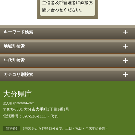
キーワード検索
地域別検索
年代別検索
カテゴリ別検索
大分県庁
法人番号1000020440001
〒870-8501 大分市大手町3丁目1番1号
電話番号：097-536-1111（代表）
8時30分から17時15分まで、土日・祝日・年末年始を除く
開庁時間