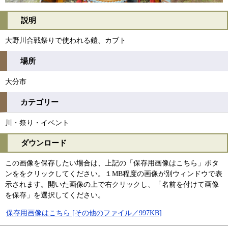
説明
大野川合戦祭りで使われる鎧、カブト
場所
大分市
カテゴリー
川・祭り・イベント
ダウンロード
この画像を保存したい場合は、上記の「保存用画像はこちら」ボタ
ンををクリックしてください。１MB程度の画像が別ウィンドウで表
示されます。開いた画像の上で右クリックし、「名前を付けて画像
を保存」を選択してください。
保存用画像はこちら [その他のファイル／997KB]