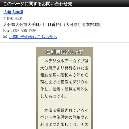
このページに関するお問い合わせ先
広報広聴課
〒870-8501
大分県大分市大手町3丁目1番1号（大分県庁舎本館3階）
Fax：097-506-1726
お問い合わせはこちらから