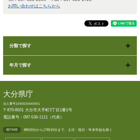
お問い合わせはこちらから
分類で探す
年月で探す
大分県庁
法人番号1000020440001
〒870-8501 大分市大手町3丁目1番1号
電話番号：097-536-1111（代表）
8時30分から17時15分まで、土日・祝日・年末年始を除く
開庁時間