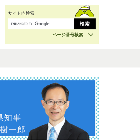
サイト内検索
ページ番号検索