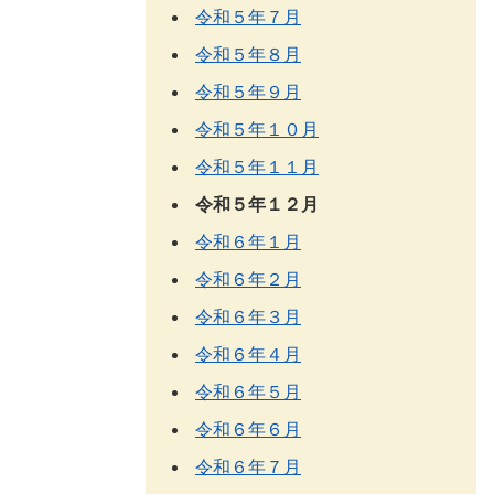
令和５年７月
令和５年８月
令和５年９月
令和５年１０月
令和５年１１月
令和５年１２月
令和６年１月
令和６年２月
令和６年３月
令和６年４月
令和６年５月
令和６年６月
令和６年７月