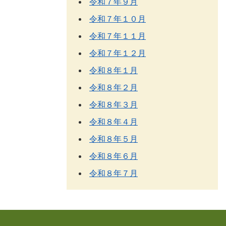
令和７年９月
令和７年１０月
令和７年１１月
令和７年１２月
令和８年１月
令和８年２月
令和８年３月
令和８年４月
令和８年５月
令和８年６月
令和８年７月