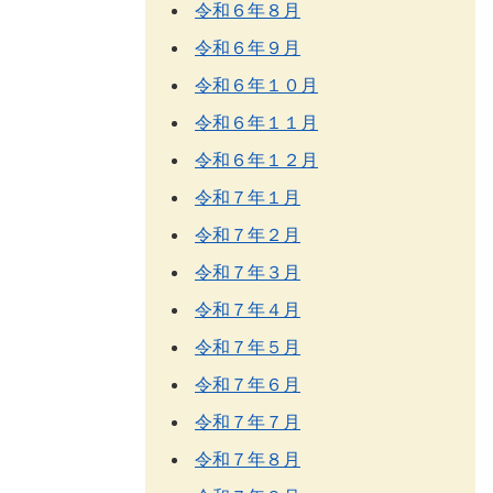
令和６年８月
令和６年９月
令和６年１０月
令和６年１１月
令和６年１２月
令和７年１月
令和７年２月
令和７年３月
令和７年４月
令和７年５月
令和７年６月
令和７年７月
令和７年８月