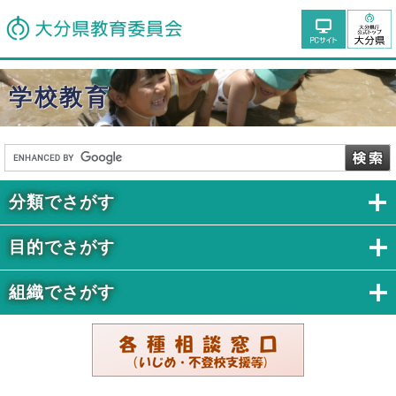
学校教育
分類でさがす
目的でさがす
組織でさがす