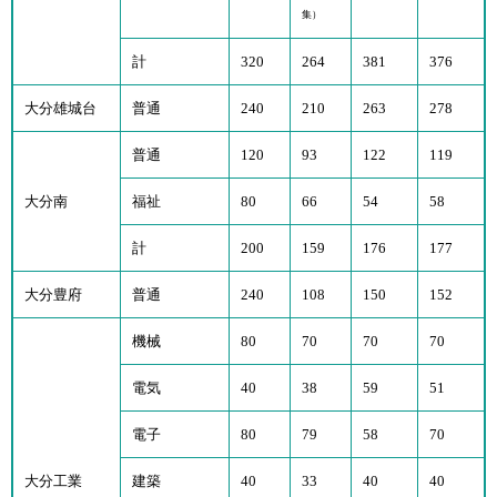
集）
計
320
264
381
376
大分雄城台
普通
240
210
263
278
普通
120
93
122
119
大分南
福祉
80
66
54
58
計
200
159
176
177
大分豊府
普通
240
108
150
152
機械
80
70
70
70
電気
40
38
59
51
電子
80
79
58
70
大分工業
建築
40
33
40
40