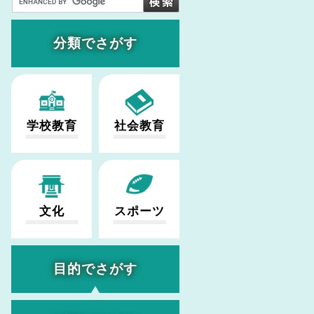
分類でさがす
学校教育
社会教育
文化
スポーツ
目的でさがす