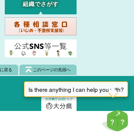
組織でさがす
に戻る
このページの先頭へ