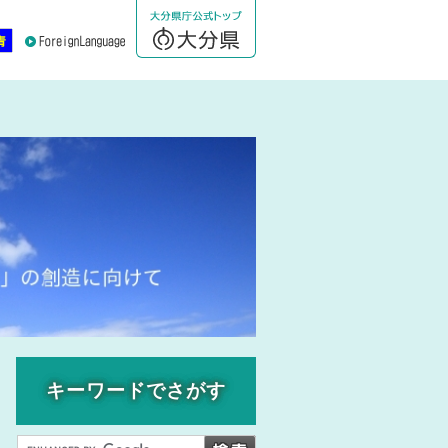
キーワードでさがす