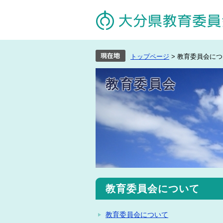
トップページ
> 教育委員会に
教育委員会
教育委員会について
教育委員会について