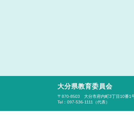
大分県教育委員会
〒870-8503 大分市府内町3丁目10番1
Tel：097-536-1111（代表）