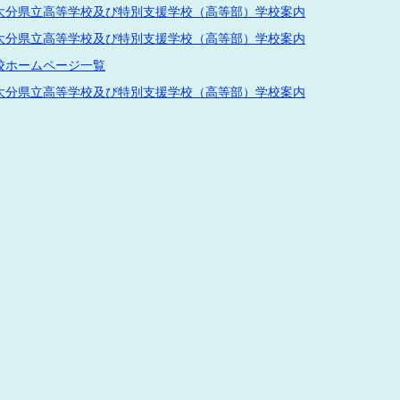
大分県立高等学校及び特別支援学校（高等部）学校案内
大分県立高等学校及び特別支援学校（高等部）学校案内
校ホームページ一覧
大分県立高等学校及び特別支援学校（高等部）学校案内