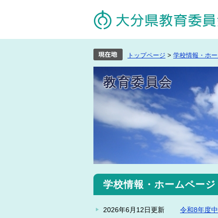
トップページ
>
学校情報・ホー
教育委員会
学校情報・ホームページ
2026年6月12日更新
令和8年度