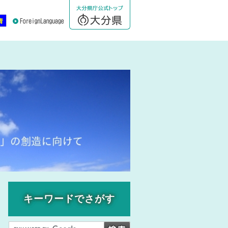
キーワードでさがす