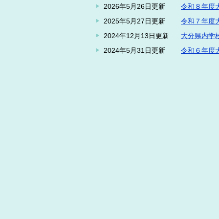
2026年5月26日更新
令和８年度
2025年5月27日更新
令和７年度
2024年12月13日更新
大分県内学
2024年5月31日更新
令和６年度