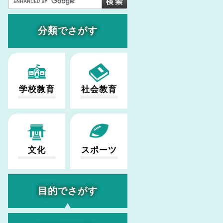
分類でさがす
学校教育
社会教育
文化
スポーツ
目的でさがす