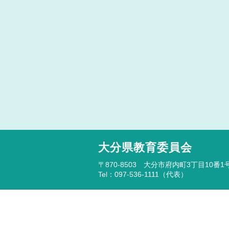
大分県教育委員会
〒870-8503 大分市府内町3丁目10番1
Tel：097-536-1111（代表）