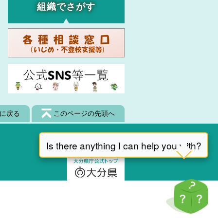
組織でさがす
に戻る
このページの先頭へ