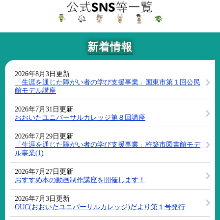
新着情報
2026年8月3日更新
「生涯を通じた障がい者の学び支援事業」国東市第１回公民
館モデル講座
2026年7月31日更新
おおいたユニバーサルカレッジ第８回講座
2026年7月29日更新
「生涯を通じた障がい者の学び支援事業」杵築市図書館モデ
ル事業(1)
2026年7月27日更新
おすすめ本の動画制作講座を開催します！
2026年7月3日更新
OUC(おおいたユニバーサルカレッジ)だより第１号発行