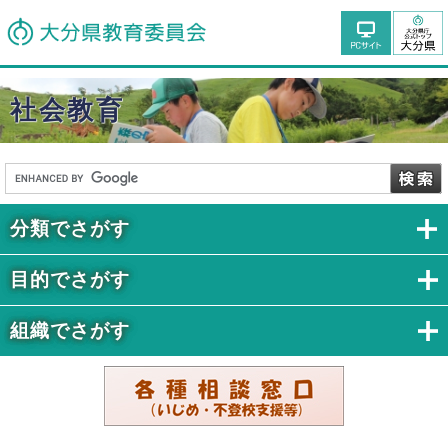
社会教育
分類でさがす
目的でさがす
組織でさがす