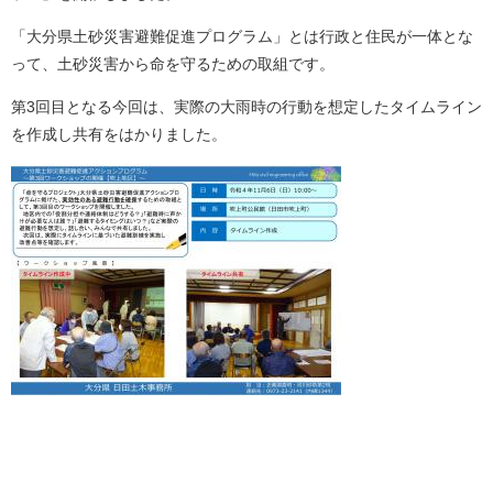
「大分県土砂災害避難促進プログラム」とは行政と住民が一体とな
って、土砂災害から命を守るための取組です。
第3回目となる今回は、実際の大雨時の行動を想定したタイムライン
を作成し共有をはかりました。