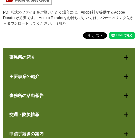
PDF形式のファイルをご覧いただく場合には、Adobe社が提供するAdobe
Readerが必要です。
Adobe Readerをお持ちでない方は、バナーのリンク先か
らダウンロードしてください。（無料）
事務所の紹介
主要事業の紹介
事務所の活動報告
交通・防災情報
申請手続きの案内