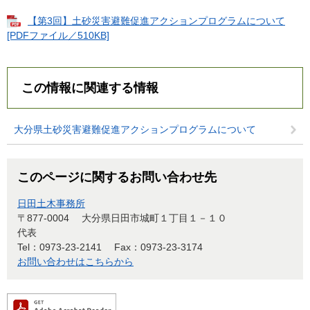
【第3回】土砂災害避難促進アクションプログラムについて
[PDFファイル／510KB]
この情報に関連する情報
大分県土砂災害避難促進アクションプログラムについて
このページに関するお問い合わせ先
日田土木事務所
〒877-0004
大分県日田市城町１丁目１－１０
代表
Tel：0973-23-2141
Fax：0973-23-3174
お問い合わせはこちらから