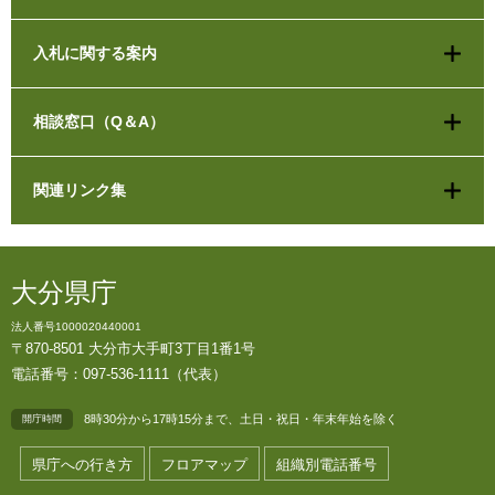
入札に関する案内
相談窓口（Q＆A）
関連リンク集
大分県庁
法人番号1000020440001
〒870-8501 大分市大手町3丁目1番1号
電話番号：097-536-1111（代表）
8時30分から17時15分まで、土日・祝日・年末年始を除く
開庁時間
県庁への行き方
フロアマップ
組織別電話番号