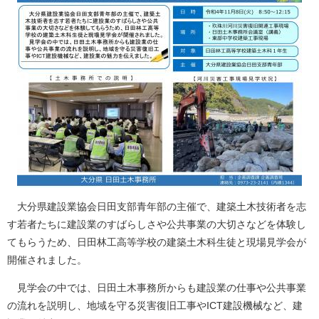
大分県建設業協会日田支部青年部の主催で、建築土木技術者を志
す若者たちに建設業のすばらしさや公共事業の大切さなどを体験し
てもらうため、日田林工高等学校の建築土木科生徒と現場見学会が
開催されました。
見学会の中では、日田土木事務所からも建設業の仕事や公共事業
の流れを説明し、地域を守る災害復旧工事やICT建設機械など、建