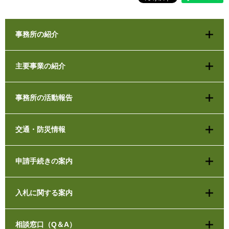
事務所の紹介
主要事業の紹介
事務所の活動報告
交通・防災情報
申請手続きの案内
入札に関する案内
相談窓口（Q＆A）