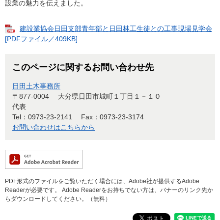
設業の魅力を伝えました。
建設業協会日田支部青年部と日田林工生徒との工事現場見学会
[PDFファイル／409KB]
このページに関するお問い合わせ先
日田土木事務所
〒877-0004
大分県日田市城町１丁目１－１０
代表
Tel：0973-23-2141
Fax：0973-23-3174
お問い合わせはこちらから
PDF形式のファイルをご覧いただく場合には、Adobe社が提供するAdobe
Readerが必要です。
Adobe Readerをお持ちでない方は、バナーのリンク先か
らダウンロードしてください。（無料）