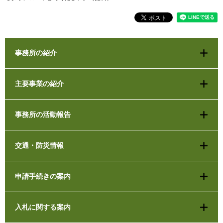
事務所の紹介
主要事業の紹介
事務所の活動報告
交通・防災情報
申請手続きの案内
入札に関する案内