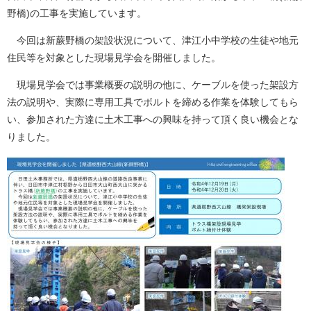
野橋)の工事を実施しています。
今回は新蕨野橋の架設状況について、津江小中学校の生徒や地元
住民等を対象とした現場見学会を開催しました。
現場見学会では事業概要の説明の他に、ケーブルを使った架設方
法の説明や、実際に専用工具でボルトを締める作業を体験してもら
い、参加された方達に土木工事への興味を持って頂く良い機会とな
りました。