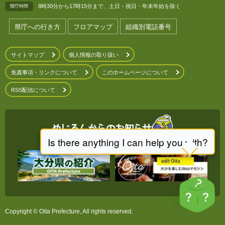
8時30分から17時15分まで、土日・祝日・年末年始を除く
開庁時間
県庁への行き方
フロアマップ
組織別電話番号
サイトマップ
個人情報の取り扱い
免責事項・リンクについて
このホームページについて
RSS配信について
Copyright © Oita Prefecture, All rights reserved.