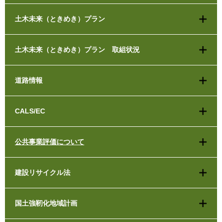
土木未来（ときめき）プラン
土木未来（ときめき）プラン 取組状況
道路情報
CALS/EC
公共事業評価について
建設リサイクル法
国土強靭化地域計画