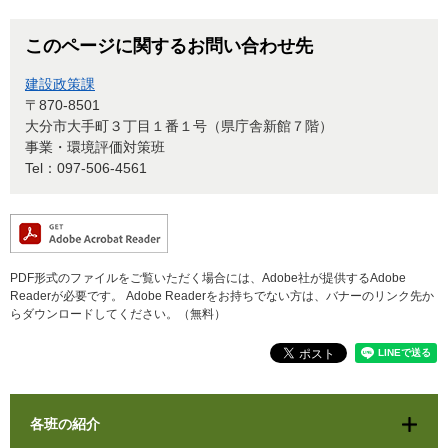
このページに関するお問い合わせ先
建設政策課
〒870-8501
大分市大手町３丁目１番１号（県庁舎新館７階）
事業・環境評価対策班
Tel：097-506-4561
PDF形式のファイルをご覧いただく場合には、Adobe社が提供するAdobe
Readerが必要です。
Adobe Readerをお持ちでない方は、バナーのリンク先か
らダウンロードしてください。（無料）
各班の紹介