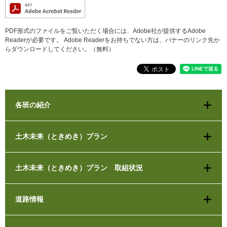
PDF形式のファイルをご覧いただく場合には、Adobe社が提供するAdobe
Readerが必要です。
Adobe Readerをお持ちでない方は、バナーのリンク先か
らダウンロードしてください。（無料）
各班の紹介
土木未来（ときめき）プラン
土木未来（ときめき）プラン 取組状況
道路情報