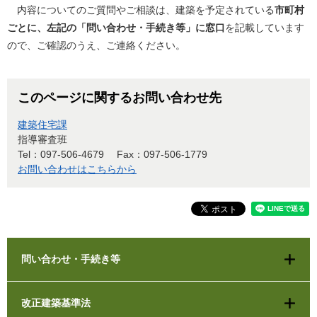
内容についてのご質問やご相談は、建築を予定されている
市町村
ごとに、左記の「問い合わせ・手続き等」に窓口
を記載しています
ので、ご確認のうえ、ご連絡ください。
このページに関するお問い合わせ先
建築住宅課
指導審査班
Tel：097-506-4679
Fax：097-506-1779
お問い合わせはこちらから
問い合わせ・手続き等
改正建築基準法