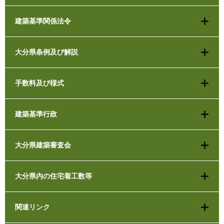
建築基準関係法令
大分県条例及び解説
手数料及び様式
建築基準行政
大分県建築審査会
大分県内の住宅着工数等
関連リンク