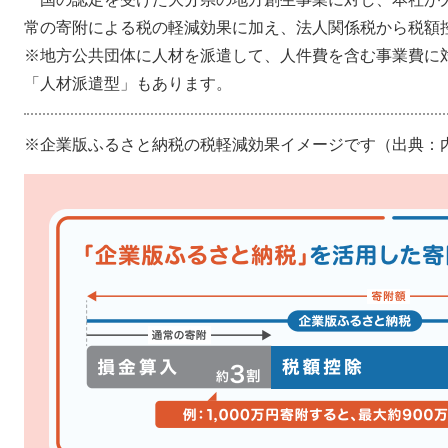
常の寄附による税の軽減効果に加え、法人関係税から税額
※地方公共団体に人材を派遣して、人件費を含む事業費に
「人材派遣型」もあります。
※企業版ふるさと納税の税軽減効果イメージです（出典：