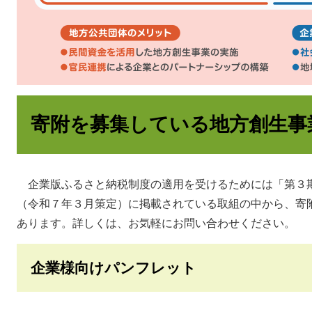
寄附を募集している地方創生事
企業版ふるさと納税制度の適用を受けるためには「第３
（令和７年３月策定）に掲載されている取組の中から、寄
あります。詳しくは、お気軽にお問い合わせください。
企業様向けパンフレット