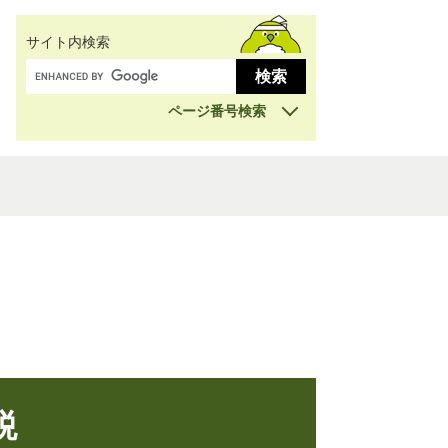
サイト内検索
ページ番号検索
税