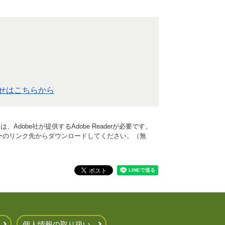
せはこちらから
Adobe社が提供するAdobe Readerが必要です。
、バナーのリンク先からダウンロードしてください。（無
個人情報の取り扱い