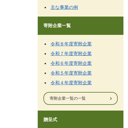
主な事業の例
寄附企業一覧
令和８年度寄附企業
令和７年度寄附企業
令和６年度寄附企業
令和５年度寄附企業
令和４年度寄附企業
寄附企業一覧の一覧
贈呈式