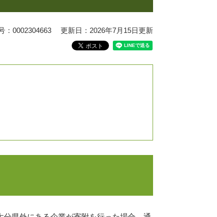
0002304663
更新日：2026年7月15日更新
大分県外にある企業が寄附を行った場合、通