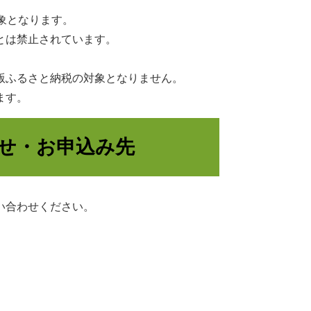
象となります。
とは禁止されています。
版ふるさと納税の対象となりません。
ます。
せ・お申込み先
い合わせください。