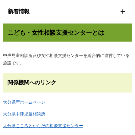
新着情報
こども・女性相談支援センターとは
中央児童相談所及び女性相談支援センターを総合的に運営している
施設です。
関係機関へのリンク
大分県庁ホームページ
大分県中津児童相談所
大分県こころとからだの相談支援センター