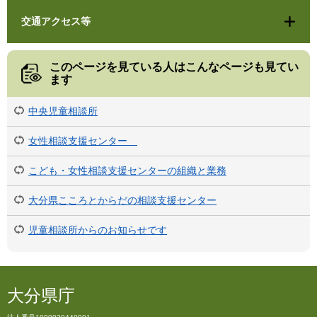
交通アクセス等
このページを見ている人は
こんなページも見てい
ます
中央児童相談所
女性相談支援センター
こども・女性相談支援センターの組織と業務
大分県こころとからだの相談支援センター
児童相談所からのお知らせです
大分県庁