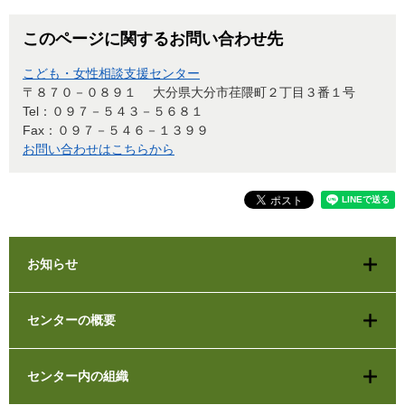
このページに関するお問い合わせ先
こども・女性相談支援センター
〒８７０－０８９１
大分県大分市荏隈町２丁目３番１号
Tel：０９７－５４３－５６８１
Fax：０９７－５４６－１３９９
お問い合わせはこちらから
お知らせ
センターの概要
センター内の組織