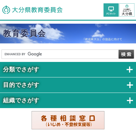
教育委員会
分類でさがす
目的でさがす
組織でさがす