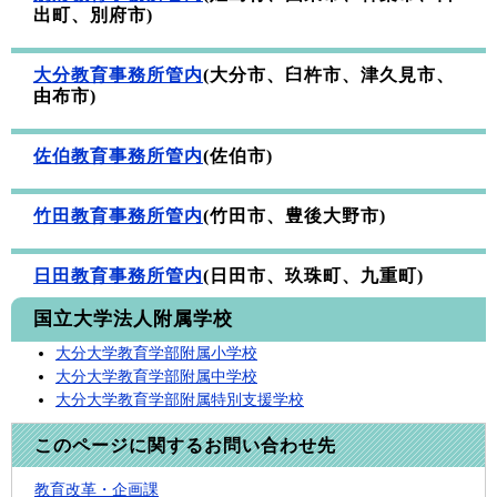
出町、別府市)
大分教育事務所管内
(大分市、臼杵市、津久見市、
由布市)
佐伯教育事務所管内
(佐伯市)
竹田教育事務所管内
(竹田市、豊後大野市)
日田教育事務所管内
(日田市、玖珠町、九重町)
国立大学法人附属学校
大分大学教育学部附属小学校
大分大学教育学部附属中学校
大分大学教育学部附属特別支援学校
このページに関するお問い合わせ先
教育改革・企画課