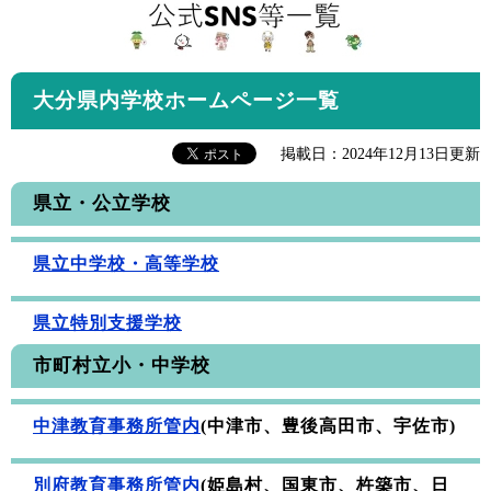
大分県内学校ホームページ一覧
掲載日：2024年12月13日更新
県立・公立学校
県立中学校・高等学校
県立特別支援学校
市町村立小・中学校
中津教育事務所管内
(中津市、豊後高田市、宇佐市)
別府教育事務所管内
(姫島村、国東市、杵築市、日