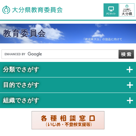
教育委員会
分類でさがす
目的でさがす
組織でさがす