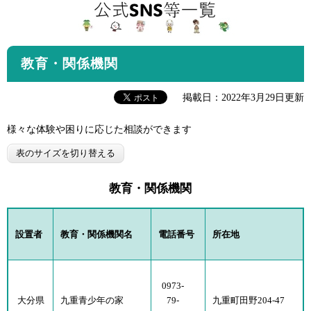
教育・関係機関
掲載日：2022年3月29日更新
様々な体験や困りに応じた相談ができます
表のサイズを切り替える
教育・関係機関
設置者
教育・関係機関名
電話番号
所在地
0973-
大分県
九重青少年の家
79-
九重町田野204-47