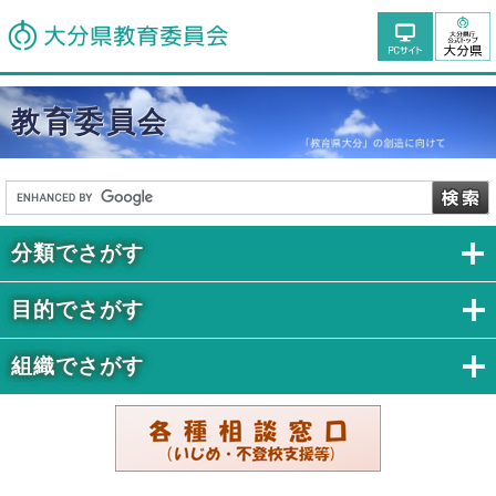
教育委員会
分類でさがす
目的でさがす
組織でさがす