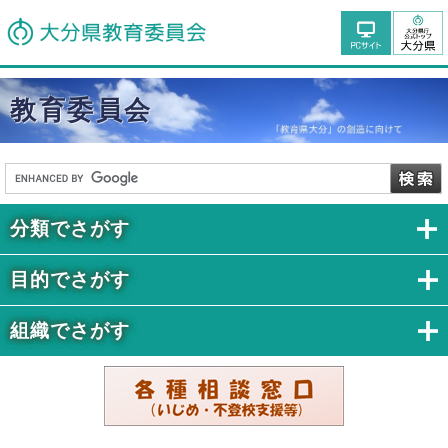
教育委員会
分類でさがす
目的でさがす
組織でさがす