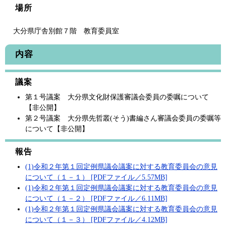
場所
大分県庁舎別館７階 教育委員室
内容
議案
第１号議案 大分県文化財保護審議会委員の委嘱について
【非公開】
第２号議案 大分県先哲叢(そう)書編さん審議会委員の委嘱等
について【非公開】
報告
(1)令和２年第１回定例県議会議案に対する教育委員会の意見
について（１－１） [PDFファイル／5.57MB]
(1)令和２年第１回定例県議会議案に対する教育委員会の意見
について（１－２） [PDFファイル／6.11MB]
(1)令和２年第１回定例県議会議案に対する教育委員会の意見
について（１－３） [PDFファイル／4.12MB]