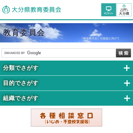
教育委員会
分類でさがす
目的でさがす
組織でさがす