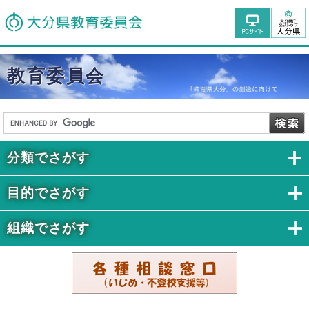
教育委員会
分類でさがす
目的でさがす
組織でさがす