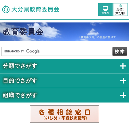
教育委員会
分類でさがす
目的でさがす
組織でさがす