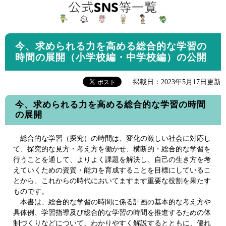
今、求められる力を高める総合的な学習の
時間の展開（小学校編・中学校編）の公開
掲載日：2023年5月17日更新
今、求められる力を高める総合的な学習の時間
の展開
総合的な学習（探究）の時間は、変化の激しい社会に対応し
て、探究的な見方・考え方を働かせ、横断的・総合的な学習を
行うことを通して、よりよく課題を解決し、自己の生き方を考
えていくための資質・能力を育成することを目標にしているこ
とから、これからの時代においてますます重要な役割を果たす
ものです。
本書は、総合的な学習の時間に係る計画の基本的な考え方や
具体例、学習指導及び総合的な学習の時間を推進するための体
制づくりなどについて、わかりやすく解説するとともに、優れ