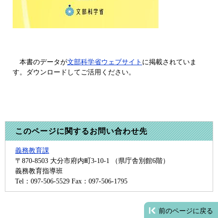
本書のデータが
文部科学省ウェブサイト
に掲載されていま
す。ダウンロードしてご活用ください。
このページに関するお問い合わせ先
義務教育課
〒870-8503
大分市府内町3-10-1 （県庁舎別館6階）
義務教育指導班
Tel：097-506-5529
Fax：097-506-1795
前のページに戻る