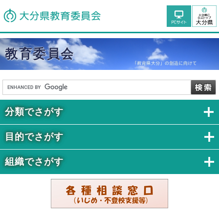
教育委員会
分類でさがす
目的でさがす
組織でさがす