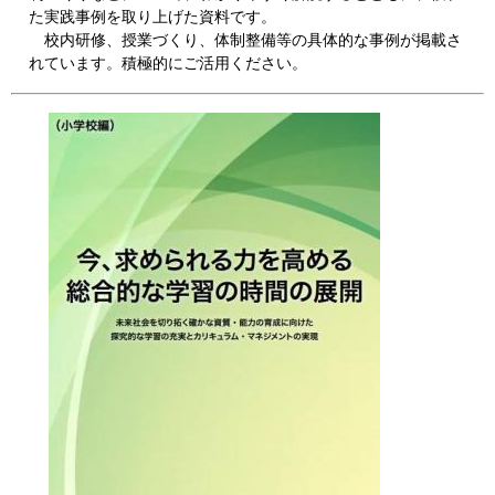
た実践事例を取り上げた資料です。
校内研修、授業づくり、体制整備等の具体的な事例が掲載さ
れています。積極的にご活用ください。