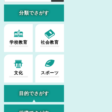
分類でさがす
学校教育
社会教育
文化
スポーツ
目的でさがす