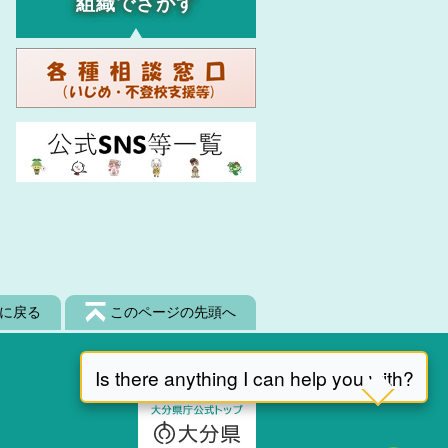
組織でさがす
に戻る
このページの先頭へ