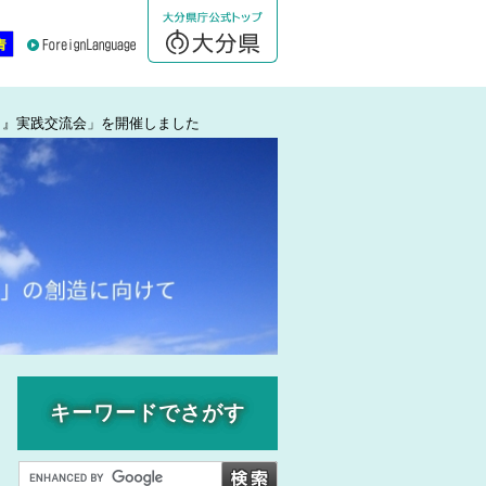
ト』実践交流会」を開催しました
キーワードでさがす