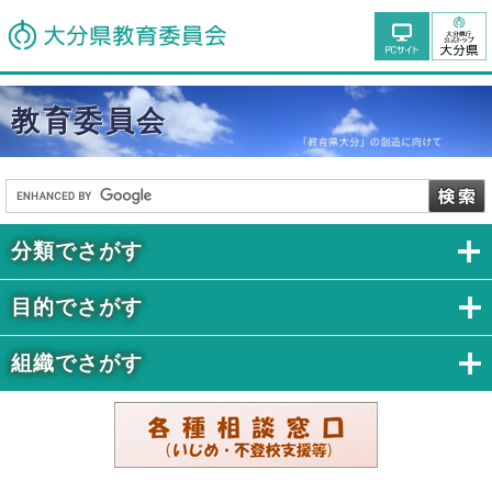
教育委員会
分類でさがす
目的でさがす
組織でさがす