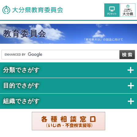
教育委員会
分類でさがす
目的でさがす
組織でさがす