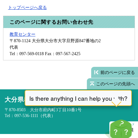
トップページへ戻る
このページに関するお問い合わせ先
教育センター
〒870-1124
大分県大分市大字旦野原847番地の2
代表
Tel：097-569-0118
Fax：097-567-2425
前のページに戻る
このページの先頭へ
大分県教育委員会
〒870-8503 大分市府内町3丁目10番1号
Tel：097-536-1111（代表）