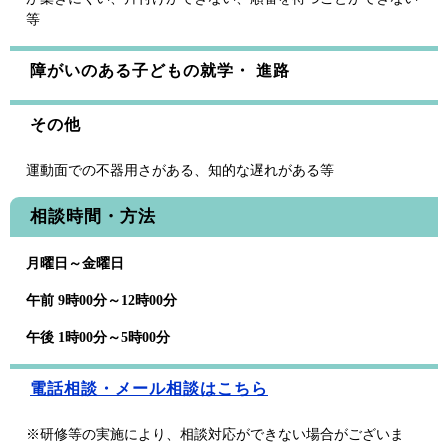
等
障がいのある子どもの就学・ 進路
その他
運動面での不器用さがある、知的な遅れがある等
相談時間・方法
月曜日～金曜日
午前 9時00分～12時00分
午後 1時00分～5時00分
電話相談・メール相談はこちら
※研修等の実施により、相談対応ができない場合がございま