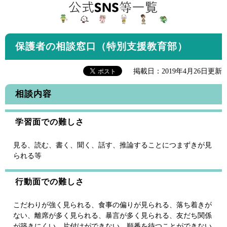
保護者の相談窓口（特別支援教育部）
掲載日：2019年4月26日更新
相談内容
学習面での難しさ
見る、読む、書く、聞く、話す、推論することにつまずきが見
られる等
行動面での難しさ
こだわりが強く見られる、食事の偏りが見られる、落ち着きが
ない、離席が多く見られる、暴言が多く見られる、友だち関係
が築きにくい、片付けができない、順番を待つことができない