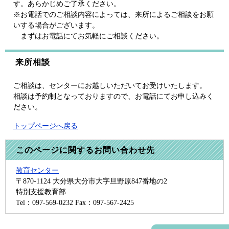
す。あらかじめご了承ください。
※お電話でのご相談内容によっては、来所によるご相談をお願
いする場合がございます。
​ まずはお電話にてお気軽にご相談ください。
来所相談
ご相談は、センターにお越しいただいてお受けいたします。
​相談は予約制となっておりますので、お電話にてお申し込みく
ださい。
トップページへ戻る
このページに関するお問い合わせ先
教育センター
〒870-1124
大分県大分市大字旦野原847番地の2
特別支援教育部
Tel：097-569-0232
Fax：097-567-2425