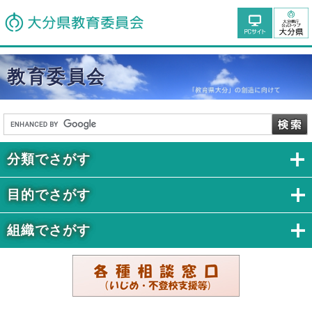
教育委員会
分類でさがす
目的でさがす
組織でさがす