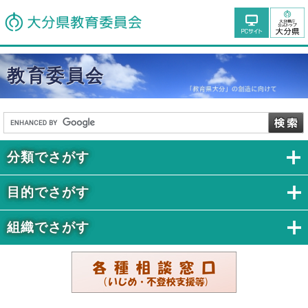
教育委員会
分類でさがす
目的でさがす
組織でさがす