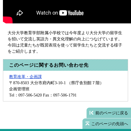
​​大分大学教育学部附属小学校では今年度より大分大学の留学生
を招いて交流し英語力・異文化理解の向上につなげています。
今回は児童たちが既習表現を使って留学生たちと交流する様子
をご紹介します。
このページに関するお問い合わせ先
教育改革・企画課
〒870-8503
大分市府内町3-10-1 （県庁舎別館７階）
企画管理班
Tel：097-506-5420
Fax：097-506-1791
前のページに戻る
このページの先頭へ