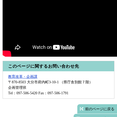
このページに関するお問い合わせ先
教育改革・企画課
〒870-8503
大分市府内町3-10-1 （県庁舎別館７階）
企画管理班
Tel：097-506-5420
Fax：097-506-1791
前のページに戻る