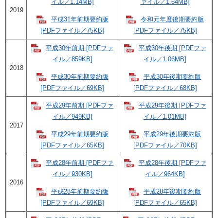
イル／1.14MB]
ァイル／1.64MB]
2019
平成31年前期要約版
令和元年度後期要約版
[PDFファイル／75KB]
[PDFファイル／75KB]
平成30年前期 [PDFファ
平成30年後期 [PDFファ
イル／859KB]
イル／1.06MB]
2018
平成30年前期要約版
平成30年後期要約版
[PDFファイル／69KB]
[PDFファイル／68KB]
平成29年前期 [PDFファ
平成29年後期 [PDFファ
イル／949KB]
イル／1.01MB]
2017
平成29年前期要約版
平成29年後期要約版
[PDFファイル／65KB]
[PDFファイル／70KB]
平成28年前期 [PDFファ
平成28年後期 [PDFファ
イル／930KB]
イル／964KB]
2016
平成28年前期要約版
平成28年後期要約版
[PDFファイル／69KB]
[PDFファイル／65KB]