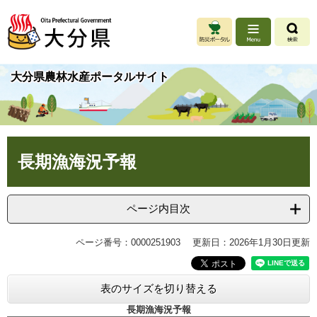
ペ
メ
ー
ニ
ジ
ュ
の
ー
先
を
大分県農林水産ポータルサイト
頭
飛
で
ば
す
し
。
て
本
本
文
長期漁海況予報
文
へ
ページ内目次
ページ番号：0000251903
更新日：2026年1月30日更新
表のサイズを切り替える
長期漁海況予報