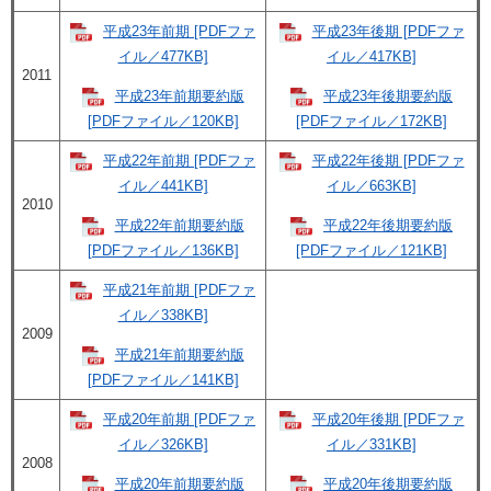
平成23年前期 [PDFファ
平成23年後期 [PDFファ
イル／477KB]
イル／417KB]
2011
平成23年前期要約版
平成23年後期要約版
[PDFファイル／120KB]
[PDFファイル／172KB]
平成22年前期 [PDFファ
平成22年後期 [PDFファ
イル／441KB]
イル／663KB]
2010
平成22年前期要約版
平成22年後期要約版
[PDFファイル／136KB]
[PDFファイル／121KB]
平成21年前期 [PDFファ
イル／338KB]
2009
平成21年前期要約版
[PDFファイル／141KB]
平成20年前期 [PDFファ
平成20年後期 [PDFファ
イル／326KB]
イル／331KB]
2008
平成20年前期要約版
平成20年後期要約版