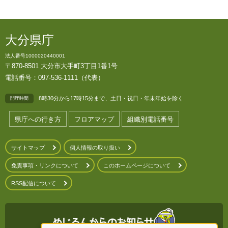
大分県庁
法人番号1000020440001
〒870-8501 大分市大手町3丁目1番1号
電話番号：097-536-1111（代表）
8時30分から17時15分まで、土日・祝日・年末年始を除く
開庁時間
県庁への行き方
フロアマップ
組織別電話番号
サイトマップ
個人情報の取り扱い
免責事項・リンクについて
このホームページについて
RSS配信について