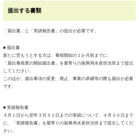
提出する書類
「届出書」と「実績報告書」の提出が必要です。
■ 届出書
新たに営もうとする方は、養殖開始の１か月前までに、
「届出養殖業の開始届出書」を最寄りの振興局水産担当班まで提出
してください。
このほか、届出事項の変更、廃止、事業の承継等の際も届出が必要
です。
■ 実績報告書
４月１日から翌年３月３１日までの実績について、４月３０日まで
に、「実績報告書」を最寄りの振興局水産担当班まで提出してくだ
さい。