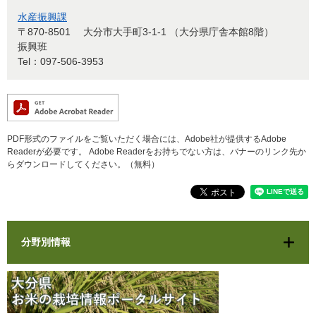
水産振興課
〒870-8501
大分市大手町3-1-1 （大分県庁舎本館8階）
振興班
Tel：097-506-3953
PDF形式のファイルをご覧いただく場合には、Adobe社が提供するAdobe
Readerが必要です。
Adobe Readerをお持ちでない方は、バナーのリンク先か
らダウンロードしてください。（無料）
分野別情報